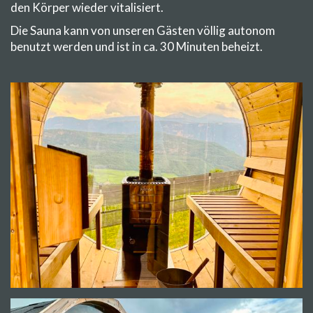
den Körper wieder vitalisiert.
Die Sauna kann von unseren Gästen völlig autonom
benutzt werden und ist in ca. 30 Minuten beheizt.