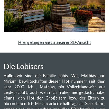
Hier gelangen Sie zu unserer 3D-Ansicht
Die Lobisers
Hallo, wir sind die Familie Lobis. Wir, Mathias und
Miriam, bewirtschaften diesen Hof nunmehr seit dem
Jahr 2000. Ich , Mathias, bin Vollzeitlandwirt aus
Leidenschaft, auch wenn ich früher nie gedacht habe,
einmal den Hof der Großeltern bzw. der Eltern zu
übernehmen. Ich, Miriam arbeite halbtags als Sekretärin,