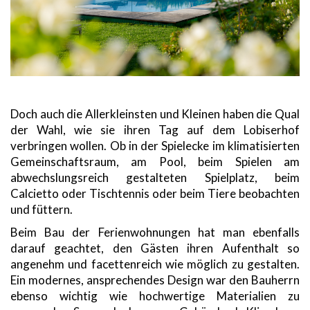
Doch auch die Allerkleinsten und Kleinen haben die Qual
der Wahl, wie sie ihren Tag auf dem Lobiserhof
verbringen wollen. Ob in der Spielecke im klimatisierten
Gemeinschaftsraum, am Pool, beim Spielen am
abwechslungsreich gestalteten Spielplatz, beim
Calcietto oder Tischtennis oder beim Tiere beobachten
und füttern.
Beim Bau der Ferienwohnungen hat man ebenfalls
darauf geachtet, den Gästen ihren Aufenthalt so
angenehm und facettenreich wie möglich zu gestalten.
Ein modernes, ansprechendes Design war den Bauherrn
ebenso wichtig wie hochwertige Materialien zu