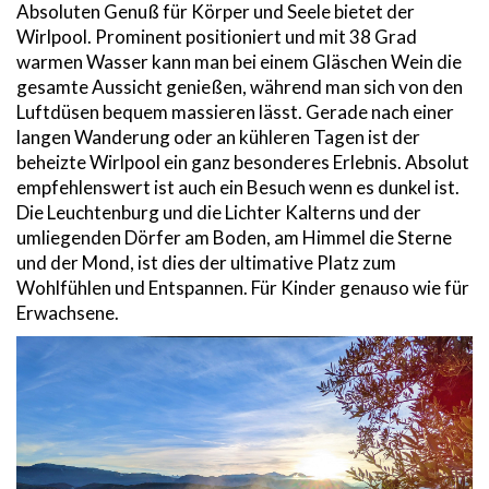
Absoluten Genuß für Körper und Seele bietet der
Wirlpool. Prominent positioniert und mit 38 Grad
warmen Wasser kann man bei einem Gläschen Wein die
gesamte Aussicht genießen, während man sich von den
Luftdüsen bequem massieren lässt. Gerade nach einer
langen Wanderung oder an kühleren Tagen ist der
beheizte Wirlpool ein ganz besonderes Erlebnis. Absolut
empfehlenswert ist auch ein Besuch wenn es dunkel ist.
Die Leuchtenburg und die Lichter Kalterns und der
umliegenden Dörfer am Boden, am Himmel die Sterne
und der Mond, ist dies der ultimative Platz zum
Wohlfühlen und Entspannen. Für Kinder genauso wie für
Erwachsene.