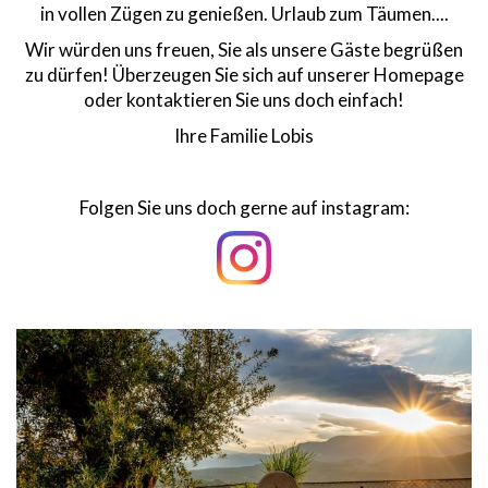
in vollen Zügen zu genießen. Urlaub zum Täumen....
Wir würden uns freuen, Sie als unsere Gäste begrüßen
zu dürfen! Überzeugen Sie sich auf unserer Homepage
oder kontaktieren Sie uns doch einfach!
Ihre Familie Lobis
Folgen Sie uns doch gerne auf instagram: