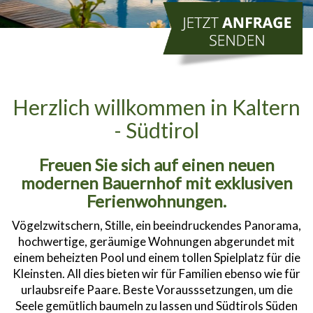
Herzlich willkommen in Kaltern
- Südtirol
Freuen Sie sich auf einen neuen
modernen Bauernhof mit exklusiven
Ferienwohnungen.
Vögelzwitschern, Stille, ein beeindruckendes Panorama,
hochwertige, geräumige Wohnungen abgerundet mit
einem beheizten Pool und einem tollen Spielplatz für die
Kleinsten. All dies bieten wir für Familien ebenso wie für
urlaubsreife Paare. Beste Vorausssetzungen, um die
Seele gemütlich baumeln zu lassen und Südtirols Süden