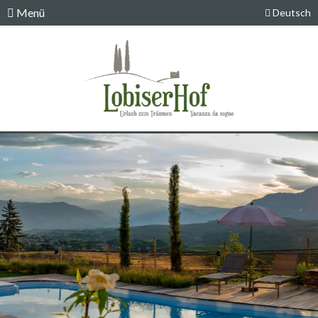
Menü
Deutsch