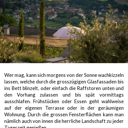
Wer mag, kann sich morgens von der Sonne wachkizzeln
lassen, welche durch die grosszügigen Glasfassaden bis
ins Bett blinzelt, oder einfach die Raffstoren unten und
den Vorhang zulassen und bis spät vormittags
ausschlafen. Frühstücken oder Essen geht wahlweise
auf der eigenen Terrasse oder in der geräumigen
Wohnung. Durch die grossen Fensterflächen kann man
nämlich auch von innen die herrliche Landschaft zu jeder
Tageszeit genießen.