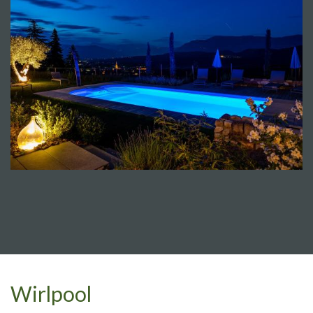
Wirlpool