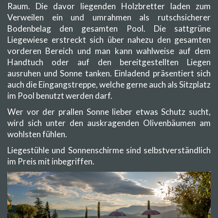
Raum. Die davor liegenden Holzbretter laden zum
Verweilen ein und umrahmen als rutschsicherer
Bodenbelag den gesamten Pool. Die sattgrüne
Liegewiese erstreckt sich über nahezu den gesamten
vorderen Bereich und man kann wahlweise auf dem
Handtuch oder auf den bereitgestellten Liegen
ausruhen und Sonne tanken. Einladend präsentiert sich
auch die Eingangstreppe, welche gerne auch als Sitzplatz
im Pool benutzt werden darf.
Wer vor der prallen Sonne lieber etwas Schutz sucht,
wird sich unter den auskragenden Olivenbäumen am
wohlsten fühlen.
Liegestühle und Sonnenschirme sind selbstverständlich
im Preis mit inbegriffen.