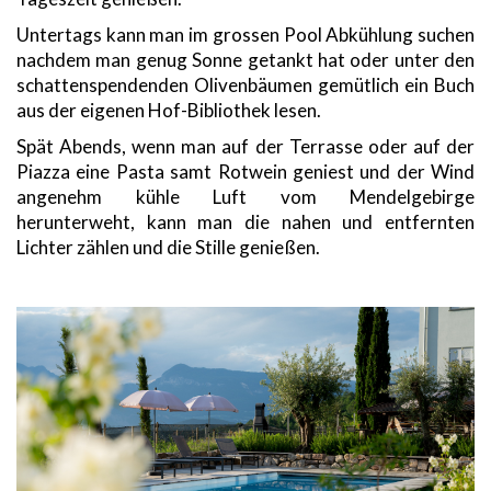
Untertags kann man im grossen Pool Abkühlung suchen
nachdem man genug Sonne getankt hat oder unter den
schattenspendenden Olivenbäumen gemütlich ein Buch
aus der eigenen Hof-Bibliothek lesen.
Spät Abends, wenn man auf der Terrasse oder auf der
Piazza eine Pasta samt Rotwein geniest und der Wind
angenehm kühle Luft vom Mendelgebirge
herunterweht, kann man die nahen und entfernten
Lichter zählen und die Stille genießen.